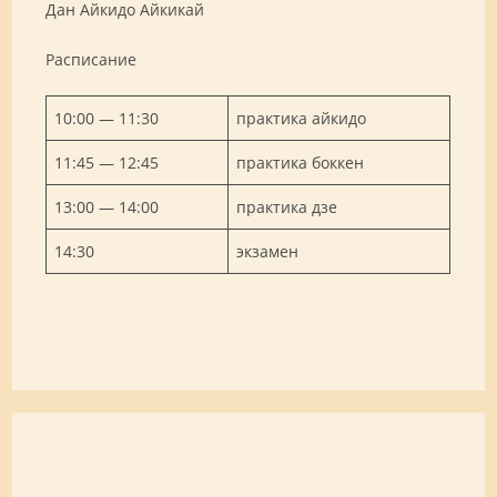
Дан Айкидо Айкикай
Расписание
10:00 — 11:30
практика айкидо
11:45 — 12:45
практика боккен
13:00 — 14:00
практика дзе
14:30
экзамен