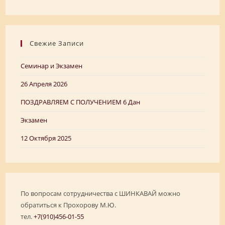
Свежие Записи
Семинар и Экзамен
26 Апреля 2026
ПОЗДРАВЛЯЕМ C ПОЛУЧЕНИЕМ 6 Дан
Экзамен
12 Октября 2025
По вопросам сотрудничества с ШИНКАВАЙ можно
обратиться к Прохорову М.Ю.
тел.
+7(910)456-01-55