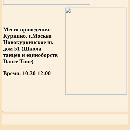
Место проведения:
Куркино, г.Москва
Новокуркинское ш.
дом 51 (Школа
танцев и единоборств
Dance Time)
Время: 10:30-12:00