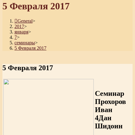
5 Февраля 2017
General
>
2017
>
января
>
7
>
семинары
>
5 Февраля 2017
5 Февраля 2017
Семинар
Прохоров
Иван
4Дан
Шидоин