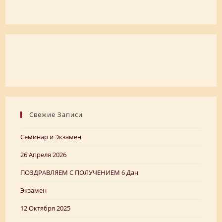
Свежие Записи
Семинар и Экзамен
26 Апреля 2026
ПОЗДРАВЛЯЕМ C ПОЛУЧЕНИЕМ 6 Дан
Экзамен
12 Октября 2025