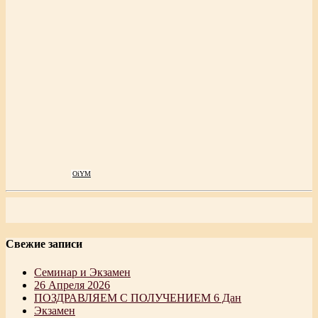
OiYM
Свежие записи
Семинар и Экзамен
26 Апреля 2026
ПОЗДРАВЛЯЕМ C ПОЛУЧЕНИЕМ 6 Дан
Экзамен