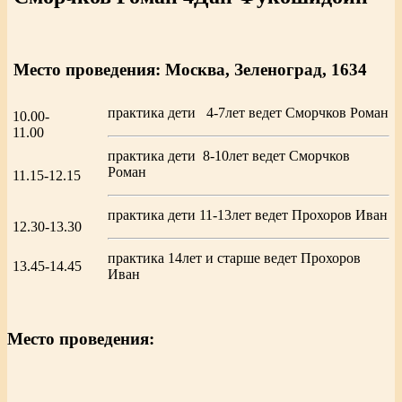
Место проведения: Москва, Зеленоград, 1634
практика дети 4-7лет ведет Сморчков Роман
10.00-
11.00
практика дети 8-10лет ведет Сморчков
Роман
11.15-12.15
практика дети 11-13лет ведет Прохоров Иван
12.30-13.30
практика 14лет и старше ведет Прохоров
13.45-14.45
Иван
Место проведения: