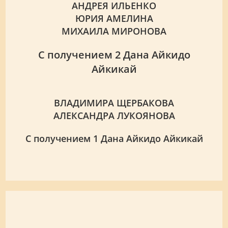
АНДРЕЯ ИЛЬЕНКО
ЮРИЯ АМЕЛИНА
МИХАИЛА МИРОНОВА
С получением 2 Дана Айкидо
Айкикай
ВЛАДИМИРА ЩЕРБАКОВА
АЛЕКСАНДРА ЛУКОЯНОВА
С получением 1 Дана Айкидо Айкикай