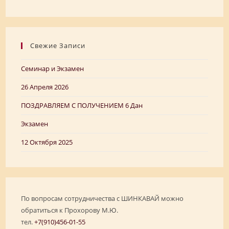
Свежие Записи
Семинар и Экзамен
26 Апреля 2026
ПОЗДРАВЛЯЕМ C ПОЛУЧЕНИЕМ 6 Дан
Экзамен
12 Октября 2025
По вопросам сотрудничества с ШИНКАВАЙ можно
обратиться к Прохорову М.Ю.
тел.
+7(910)456-01-55