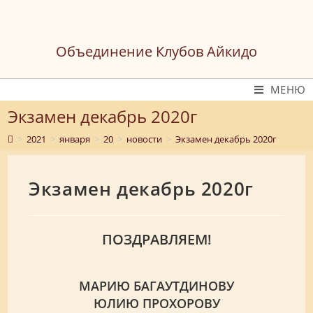
Перейти
к
содержимому
Объединение Клубов Айкидо
МЕНЮ
Экзамен декабрь 2020г
>
2021
>
января
>
20
>
новости
>
Экзамен декабрь 2020г
Экзамен декабрь 2020г
ПОЗДРАВЛЯЕМ!
МАРИЮ БАГАУТДИНОВУ
ЮЛИЮ ПРОХОРОВУ