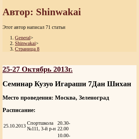
Автор:
Shinwakai
Этот автор написал 71 статьи
General
>
Shinwakai
>
Страница 8
25-27 Октябрь 2013г.
Семинар Кузуо Игараши 7Дан Шихан
Место проведения: Москва, Зеленоград
Расписание:
Спортшкола
20.30-
25.10.2013
№111, 3-й р-н
22.00
10.00-