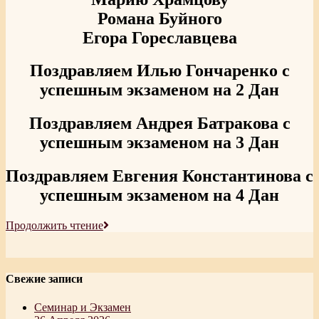
Романа Буйного
Егора Гореславцева
Поздравляем
Илью Гончаренко
с
успешным экзаменом на 2 Дан
Поздравляем Андрея Батракова с
успешным экзаменом на 3 Дан
Поздравляем Евгения Константинова с
успешным экзаменом на 4 Дан
Экзамен
Продолжить чтение
Свежие записи
Семинар и Экзамен