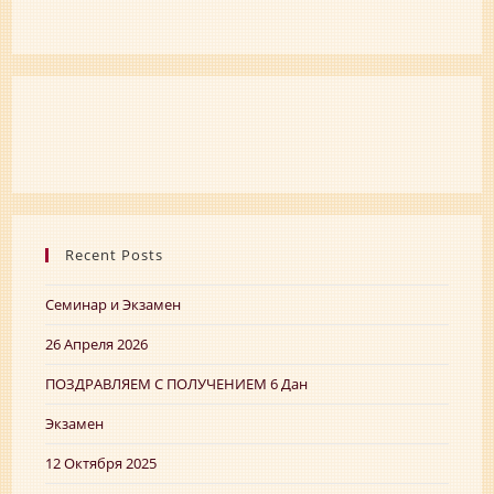
Recent Posts
Семинар и Экзамен
26 Апреля 2026
ПОЗДРАВЛЯЕМ C ПОЛУЧЕНИЕМ 6 Дан
Экзамен
12 Октября 2025