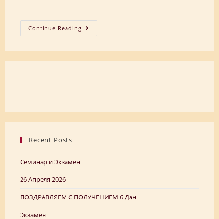
ПОЗДРАВЛЯЕМ
Continue Reading
С
5
Дан
Recent Posts
Семинар и Экзамен
26 Апреля 2026
ПОЗДРАВЛЯЕМ C ПОЛУЧЕНИЕМ 6 Дан
Экзамен