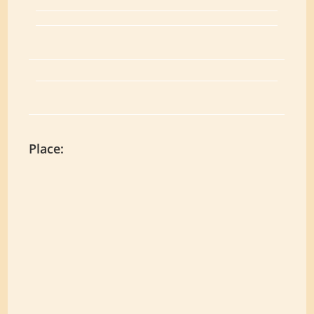
Place: