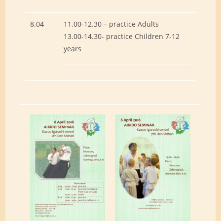
8.04
11.00-12.30 – practice Adults
13.00-14.30- practice Children 7-12
years