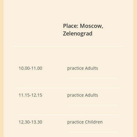
Place: Moscow,
Zelenograd
10.00-11.00
practice Adults
11.15-12.15
practice Adults
12.30-13.30
practice Children