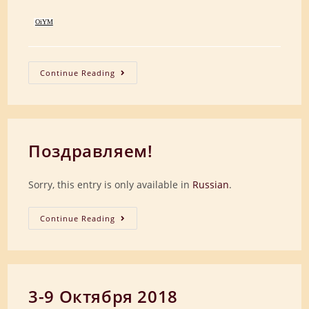
OiYM
17
Continue Reading
Ноября
2018
Поздравляем!
Sorry, this entry is only available in
Russian
.
Поздравляем!
Continue Reading
3-9 Октября 2018