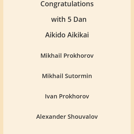
Congratulations
with 5 Dan
Aikido Aikikai
Mikhail Prokhorov
Mikhail Sutormin
Ivan Prokhorov
Alexander Shouvalov