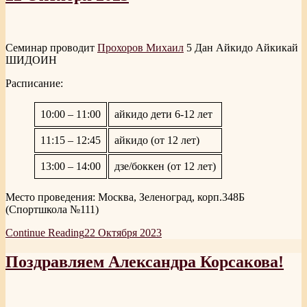
Семинар проводит
Прохоров Михаил
5 Дан Айкидо Айкикай
ШИДОИН
Расписание:
10:00 – 11:00
айкидо дети 6-12 лет
11:15 – 12:45
айкидо (от 12 лет)
13:00 – 14:00
дзе/боккен (от 12 лет)
Место проведения: Москва, Зеленоград, корп.348Б
(Спортшкола №111)
Continue Reading
22 Октября 2023
Поздравляем Александра Корсакова!