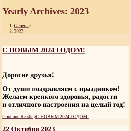
Yearly Archives: 2023
General
>
2023
С НОВЫМ 2024 ГОДОМ!
Дорогие друзья!
От души поздравляем с праздником!
Желаем крепкого здоровья, радости
и отличного настроения на целый год!
Continue Reading
С НОВЫМ 2024 ГОДОМ!
22 Октября 2023